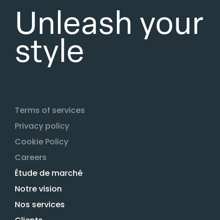
Unleash your
style
Terms of services
Privacy policy
Cookie Policy
Careers
Étude de marché
Notre vision
Nos services