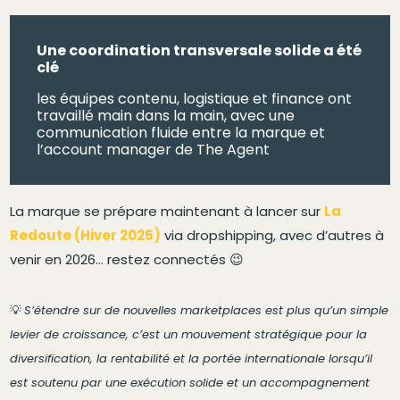
Une coordination transversale solide a été
clé
les équipes contenu, logistique et finance ont
travaillé main dans la main, avec une
communication fluide entre la marque et
l’account manager de The Agent
La marque se prépare maintenant à lancer sur
La
Redoute (Hiver 2025)
via dropshipping, avec d’autres à
venir en 2026… restez connectés 😉
💡
S’étendre sur de nouvelles marketplaces est plus qu’un simple
levier de croissance, c’est un mouvement stratégique pour la
diversification, la rentabilité et la portée internationale lorsqu’il
est soutenu par une exécution solide et un accompagnement