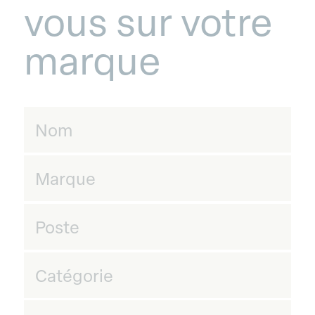
vous sur votre
marque