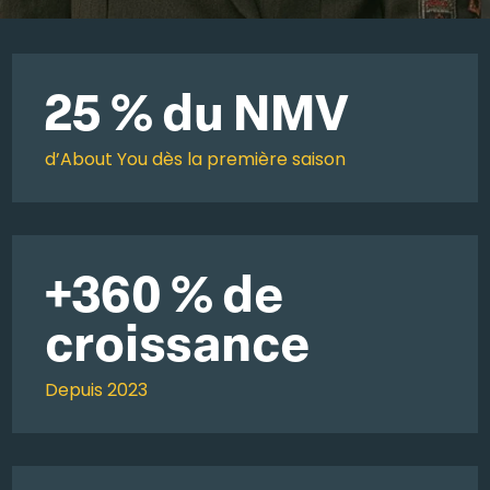
25 % du NMV
d’About You dès la première saison
+360 % de
croissance
Depuis 2023