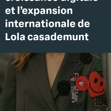
et l’expansion
internationale de
Lola casademunt