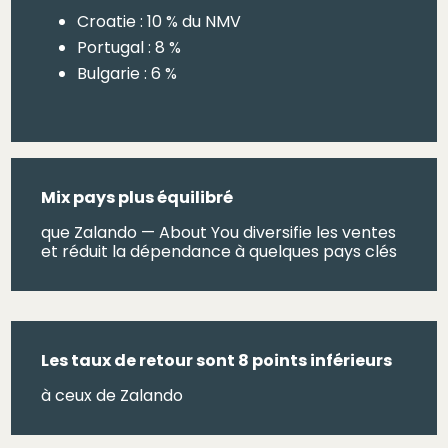
Croatie : 10 % du NMV
Portugal : 8 %
Bulgarie : 6 %
Mix pays plus équilibré
que Zalando — About You diversifie les ventes
et réduit la dépendance à quelques pays clés
Les taux de retour sont 8 points inférieurs
à ceux de Zalando