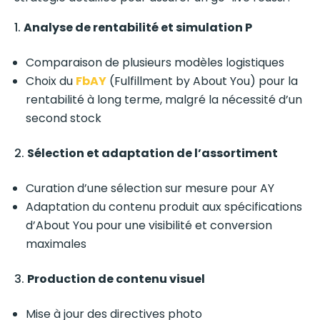
Analyse de rentabilité et simulation P
Comparaison de plusieurs modèles logistiques
Choix du
FbAY
(Fulfillment by About You) pour la
rentabilité à long terme, malgré la nécessité d’un
second stock
Sélection et adaptation de l’assortiment
Curation d’une sélection sur mesure pour AY
Adaptation du contenu produit aux spécifications
d’About You pour une visibilité et conversion
maximales
Production de contenu visuel
Mise à jour des directives photo