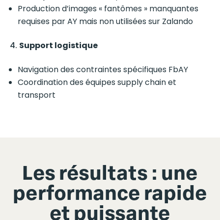
Production d’images « fantômes » manquantes
requises par AY mais non utilisées sur Zalando
Support logistique
Navigation des contraintes spécifiques FbAY
Coordination des équipes supply chain et
transport
Les résultats : une
performance rapide
et puissante