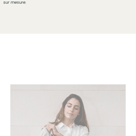
sur mesure.