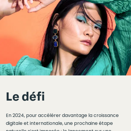
Le défi
En 2024, pour accélérer davantage la croissance
digitale et internationale, une prochaine étape