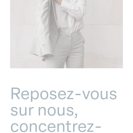
Reposez-vous
sur nous,
concentrez-