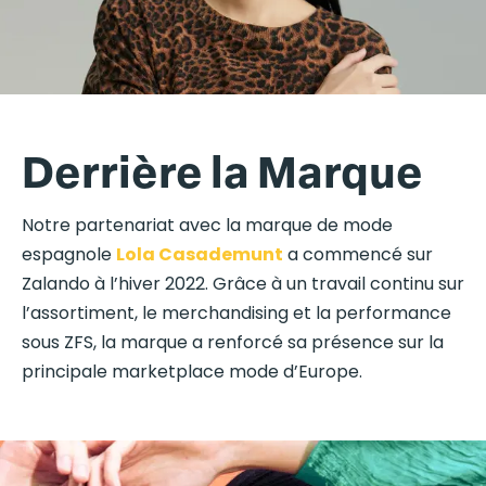
Derrière la Marque
Notre partenariat avec la marque de mode
espagnole
Lola Casademunt
a commencé sur
Zalando à l’hiver 2022. Grâce à un travail continu sur
l’assortiment, le merchandising et la performance
sous ZFS, la marque a renforcé sa présence sur la
principale marketplace mode d’Europe.