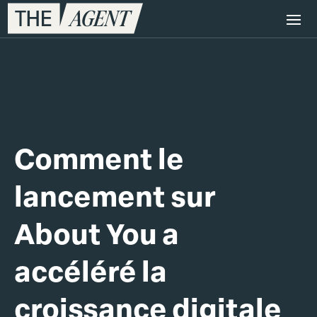
Comment le
lancement sur
About You a
accéléré la
croissance digitale