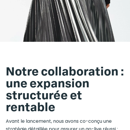
Notre collaboration :
une expansion
structurée et
rentable
Avant le lancement, nous avons co-conçu une
stratégie détaillée pour assurer un go-live réussi :